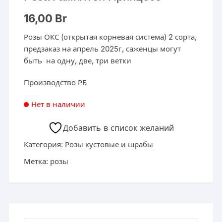
16,00
Br
Розы ОКС (открытая корневая система) 2 сорта,
предзаказ на апрель 2025г, саженцы могут
быть на одну, две, три ветки
Производство РБ
Нет в наличии
Добавить в список желаний
Категория:
Розы кустовые и шрабы
Метка:
розы