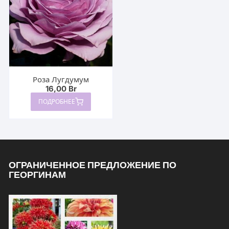
Роза Лугдумум
16,00
Br
ПОДРОБНЕЕ
ОГРАНИЧЕННОЕ ПРЕДЛОЖЕНИЕ ПО
ГЕОРГИНАМ