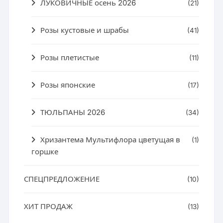
ЛУКОВИЧНЫЕ осень 2026
(21)
Розы кустовые и шрабы
(41)
Розы плетистые
(11)
Розы японские
(17)
ТЮЛЬПАНЫ 2026
(34)
Хризантема Мультифлора цветущая в
(1)
горшке
СПЕЦПРЕДЛОЖЕНИЕ
(10)
ХИТ ПРОДАЖ
(13)