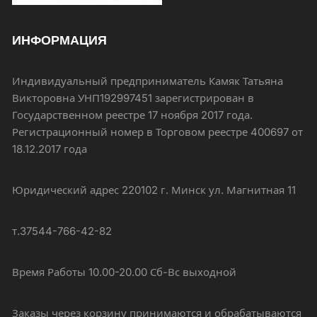
ИНФОРМАЦИЯ
Индивидуальный предприниматель Камяк Татьяна
Викторовна УНП192997451 зарегистрирован в
Государственном реестре 17 ноября 2017 года.
Регистрационный номер в Торговом реестре 400697 от
18.12.2017 года
Юридический адрес 220102 г. Минск ул. Магнитная 11
т.37544-766-42-82
Время Работы 10.00-20.00 Сб-Вс выходной
Заказы через корзину принимаются и обрабатываются