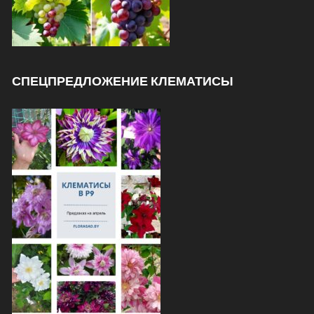
СПЕЦПРЕДЛОЖЕНИЕ КЛЕМАТИСЫ