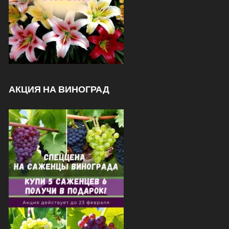
АКЦИЯ НА ВИНОГРАД