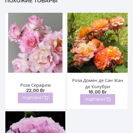
ПОХОЖИЕ ТОВАРЫ
Роза Домен де Сан Жан
Роза Серафим
де Колубри
22,00
Br
16,00
Br
ПОДРОБНЕЕ
ПОДРОБНЕЕ