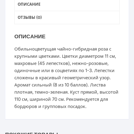
ОПИСАНИЕ
ОТЗЫВЫ (0)
ОПИСАНИЕ
Обильноцветущая чайно-гибридная роза с
крупными цветками. Цветки диаметром 11 см,
махровые (45 лепестков), нежно-розовые,
одиночные или в соцветиях по 1-3. Лепестки
сложены в красивый геометрический узор.
Аромат сильный (8 из 10 баллов). Листва
плотная, темно-зеленая. Куст прямой, высотой
110 см, шириной 70 см. Рекомендуется для
бордюров и групповых посадок.