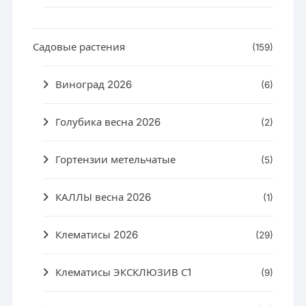
Садовые растения
(159)
Виноград 2026
(6)
Голубика весна 2026
(2)
Гортензии метельчатые
(5)
КАЛЛЫ весна 2026
(1)
Клематисы 2026
(29)
Клематисы ЭКСКЛЮЗИВ С1
(9)