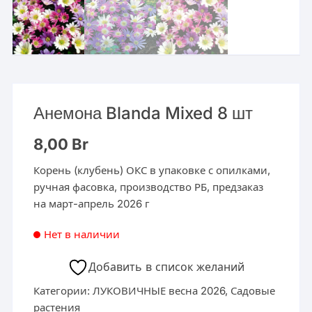
Анемона Blanda Mixed 8 шт
8,00
Br
Корень (клубень) ОКС в упаковке с опилками,
ручная фасовка, производство РБ, предзаказ
на март-апрель 2026 г
Нет в наличии
Добавить в список желаний
Категории:
ЛУКОВИЧНЫЕ весна 2026
,
Садовые
растения