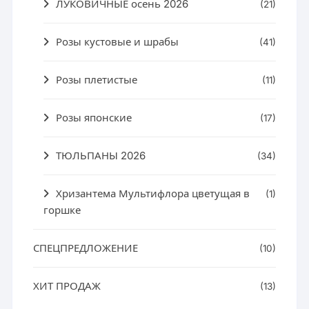
ЛУКОВИЧНЫЕ осень 2026
(21)
Розы кустовые и шрабы
(41)
Розы плетистые
(11)
Розы японские
(17)
ТЮЛЬПАНЫ 2026
(34)
Хризантема Мультифлора цветущая в
(1)
горшке
СПЕЦПРЕДЛОЖЕНИЕ
(10)
ХИТ ПРОДАЖ
(13)