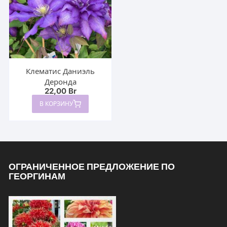
Клематис Даниэль
Деронда
22,00
Br
В КОРЗИНУ
ОГРАНИЧЕННОЕ ПРЕДЛОЖЕНИЕ ПО
ГЕОРГИНАМ