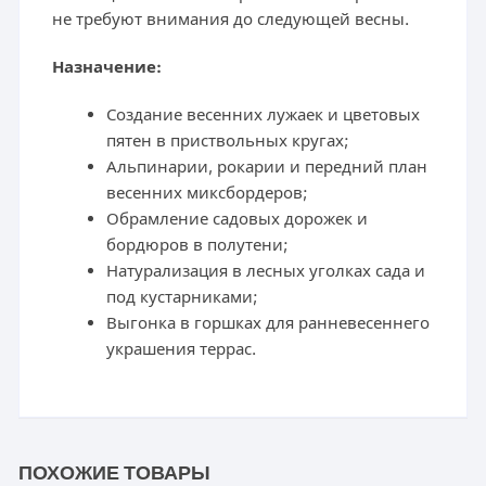
не требуют внимания до следующей весны.
Назначение:
Создание весенних лужаек и цветовых
пятен в приствольных кругах;
Альпинарии, рокарии и передний план
весенних миксбордеров;
Обрамление садовых дорожек и
бордюров в полутени;
Натурализация в лесных уголках сада и
под кустарниками;
Выгонка в горшках для ранневесеннего
украшения террас.
ПОХОЖИЕ ТОВАРЫ