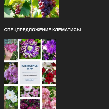
СПЕЦПРЕДЛОЖЕНИЕ КЛЕМАТИСЫ