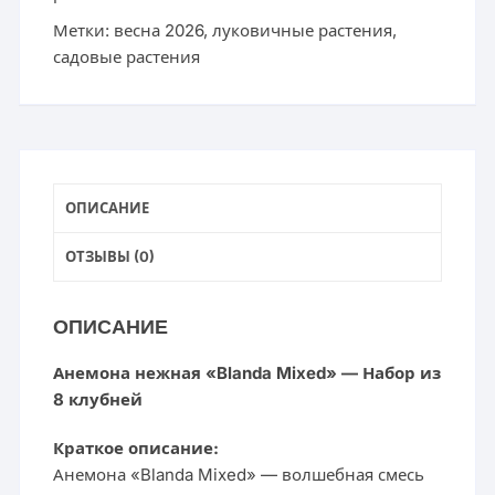
Метки:
весна 2026
,
луковичные растения
,
садовые растения
ОПИСАНИЕ
ОТЗЫВЫ (0)
ОПИСАНИЕ
Анемона нежная «Blanda Mixed» — Набор из
8 клубней
Краткое описание:
Анемона «Blanda Mixed» — волшебная смесь