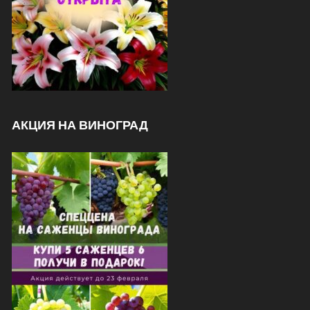
АКЦИЯ НА ВИНОГРАД