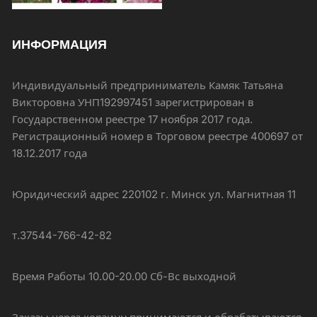
ИНФОРМАЦИЯ
Индивидуальный предприниматель Камяк Татьяна
Викторовна УНП192997451 зарегистрирован в
Государственном реестре 17 ноября 2017 года.
Регистрационный номер в Торговом реестре 400697 от
18.12.2017 года
Юридический адрес 220102 г. Минск ул. Магнитная 11
т.37544-766-42-82
Время Работы 10.00-20.00 Сб-Вс выходной