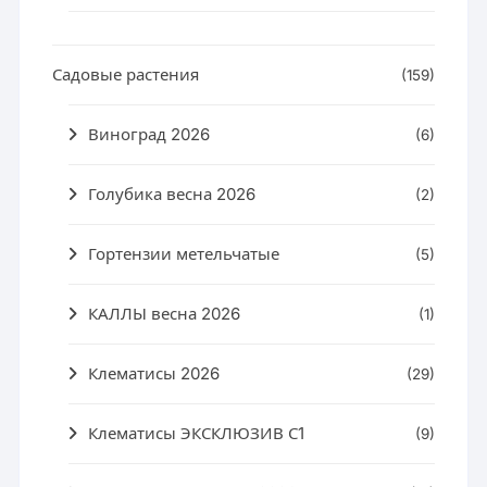
Садовые растения
(159)
Виноград 2026
(6)
Голубика весна 2026
(2)
Гортензии метельчатые
(5)
КАЛЛЫ весна 2026
(1)
Клематисы 2026
(29)
Клематисы ЭКСКЛЮЗИВ С1
(9)