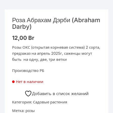
Роза Абрахам Дэрби (Abraham
Darby)
12,00
Br
Розы ОКС (открытая корневая система) 2 сорта,
предзаказ на апрель 2025г, саженцы могут
быть на одну, две, три ветки
Производство РБ
Нет в наличии
Добавить в список желаний
Категория:
Садовые растения
Метка:
розы