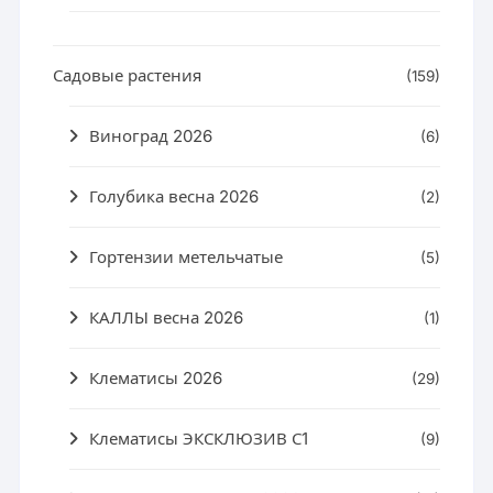
Садовые растения
(159)
Виноград 2026
(6)
Голубика весна 2026
(2)
Гортензии метельчатые
(5)
КАЛЛЫ весна 2026
(1)
Клематисы 2026
(29)
Клематисы ЭКСКЛЮЗИВ С1
(9)