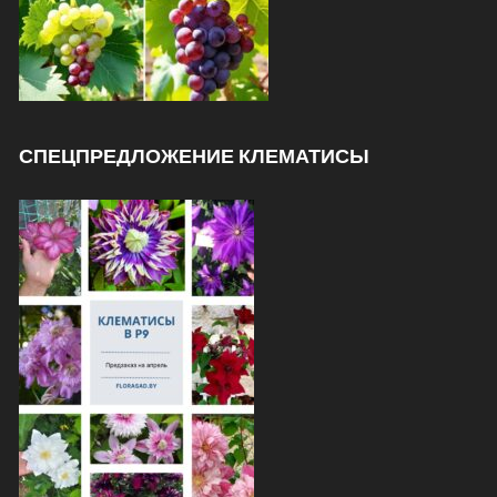
СПЕЦПРЕДЛОЖЕНИЕ КЛЕМАТИСЫ