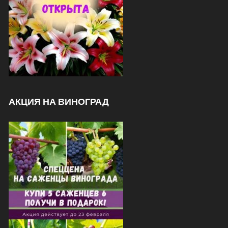
АКЦИЯ НА ВИНОГРАД