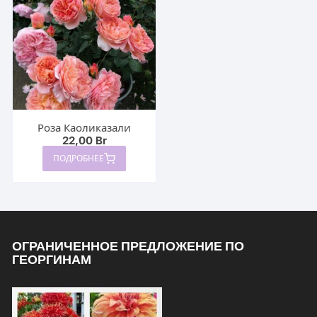
Роза Каоликазали
22,00
Br
ПОДРОБНЕЕ
ОГРАНИЧЕННОЕ ПРЕДЛОЖЕНИЕ ПО
ГЕОРГИНАМ