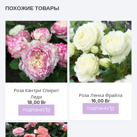
ПОХОЖИЕ ТОВАРЫ
Роза Кантри Спирит
Роза Ленка Фрайла
Леди
16,00
Br
18,00
Br
ПОДРОБНЕЕ
ПОДРОБНЕЕ