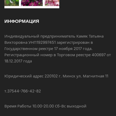
ИНФОРМАЦИЯ
Индивидуальный предприниматель Камяк Татьяна
Викторовна УНП192997451 зарегистрирован в
Государственном реестре 17 ноября 2017 года.
Регистрационный номер в Торговом реестре 400697 от
18.12.2017 года
Юридический адрес 220102 г. Минск ул. Магнитная 11
т.37544-766-42-82
Время Работы 10.00-20.00 Сб-Вс выходной